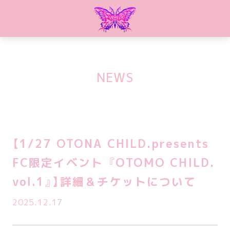
NEWS
【1/27 OTONA CHILD.presents
FC限定イベント 『OTOMO CHILD.
vol.1』】詳細＆チケットについて
2025.12.17