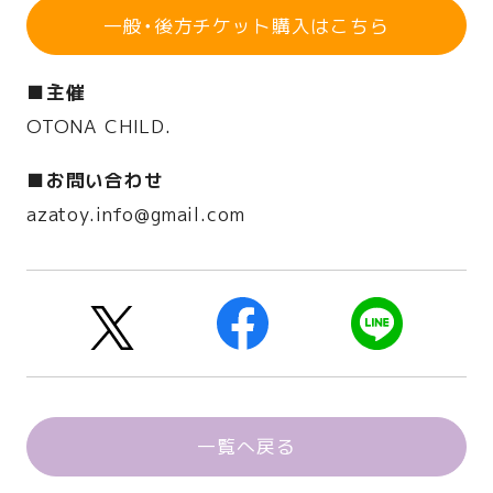
一般・後方チケット購入はこちら
■主催
OTONA CHILD.
■お問い合わせ
azatoy.info@gmail.com
一覧へ戻る