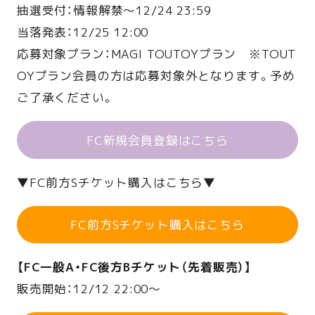
抽選受付：情報解禁〜12/24 23:59
当落発表：12/25 12:00
応募対象プラン：MAGI TOUTOYプラン ※TOUT
OYプラン会員の方は応募対象外となります。予め
ご了承ください。
FC新規会員登録はこちら
▼FC前方Sチケット購入はこちら▼
FC前方Sチケット購入はこちら
【FC一般A・FC後方Bチケット（先着販売）】
販売開始：12/12 22:00〜