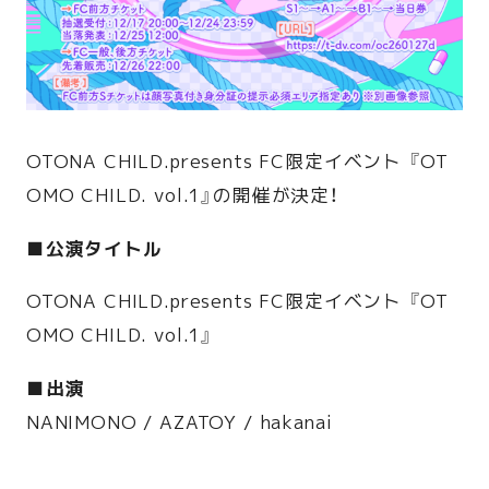
OTONA CHILD.presents FC限定イベント 『OT
OMO CHILD. vol.1』の開催が決定！
■公演タイトル
OTONA CHILD.presents FC限定イベント 『OT
OMO CHILD. vol.1』
■出演
NANIMONO / AZATOY / hakanai