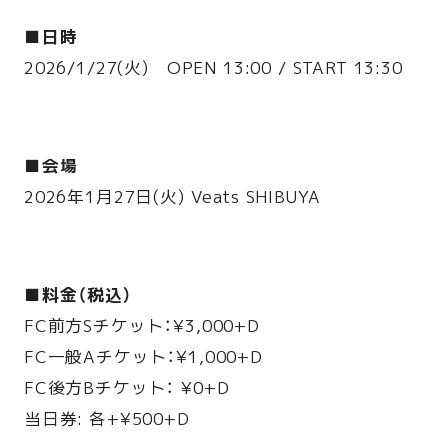
■日時
2026/1/27(火) OPEN 13:00 / START 13:30
■会場
2026年1月27日(火) Veats SHIBUYA
■料金（税込）
FC前方Sチケット：¥3,000+D
FC一般Aチケット：¥1,000+D
FC後方Bチケット： ¥0+D
当日券: 各+¥500+D