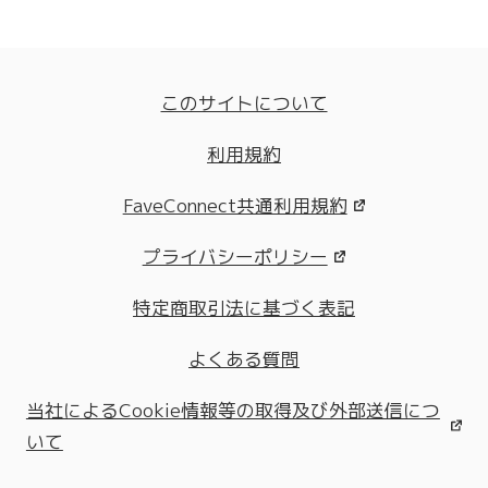
このサイトについて
利用規約
FaveConnect共通利用規約
プライバシーポリシー
特定商取引法に基づく表記
よくある質問
当社によるCookie情報等の取得及び外部送信につ
いて