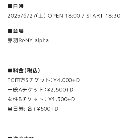
■日時
2025/6/27(土) OPEN 18:00 / START 18:30
■会場
赤羽ReNY alpha
■料金（税込）
FC前方Sチケット：¥4,000+D
一般Aチケット：¥2,500+D
女性Bチケット： ¥1,500+D
当日券: 各+¥500+D