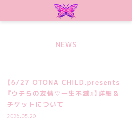
NEWS
【6/27 OTONA CHILD.presents
『ウチらの友情♡一生不滅』】詳細＆
チケットについて
2026.05.20