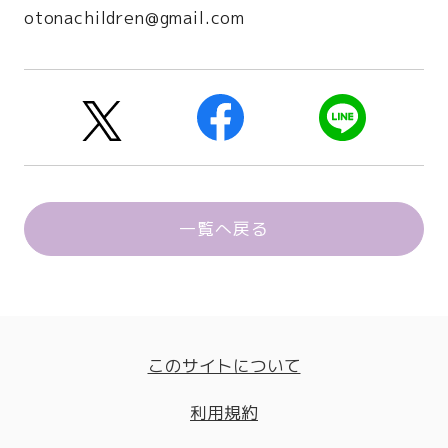
otonachildren@gmail.com
一覧へ戻る
このサイトについて
利用規約