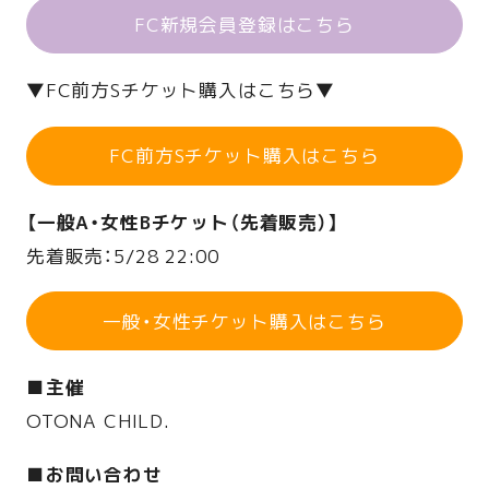
FC新規会員登録はこちら
▼FC前方Sチケット購入はこちら▼
FC前方Sチケット購入はこちら
【一般A・女性Bチケット（先着販売）】
先着販売：5/28 22:00
一般・女性チケット購入はこちら
■主催
OTONA CHILD.
■お問い合わせ