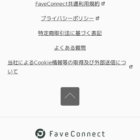
FaveConnect共通利用規約
プライバシーポリシー
特定商取引法に基づく表記
よくある質問
当社によるCookie情報等の取得及び外部送信につ
いて