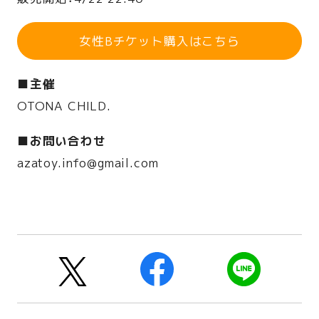
女性Bチケット購入はこちら
■主催
OTONA CHILD.
■お問い合わせ
azatoy.info@gmail.com