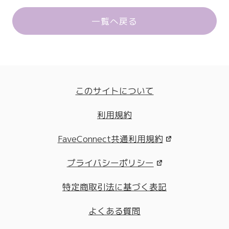
一覧へ戻る
このサイトについて
利用規約
FaveConnect共通利用規約
プライバシーポリシー
特定商取引法に基づく表記
よくある質問