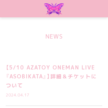
NEWS
【5/10 AZATOY ONEMAN LIVE
『ASOBIKATA』】詳細＆チケットに
ついて
2024.04.17