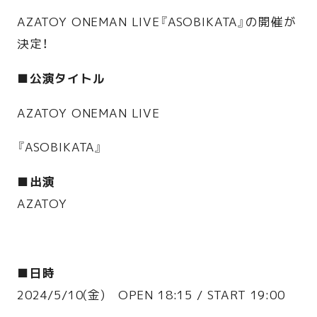
AZATOY ONEMAN LIVE『ASOBIKATA』の開催が
決定！
■公演タイトル
AZATOY ONEMAN LIVE
『ASOBIKATA』
■出演
AZATOY
■日時
2024/5/10(金) OPEN 18:15 / START 19:00