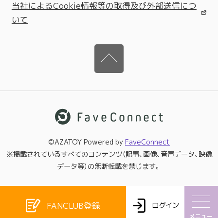
当社によるCookie情報等の取得及び外部送信につ
いて
©AZATOY Powered by
FaveConnect
※掲載されているすべてのコンテンツ（記事、画像、音声データ、映像
データ等）の無断転載を禁じます。
FANCLUB登録
ログイン