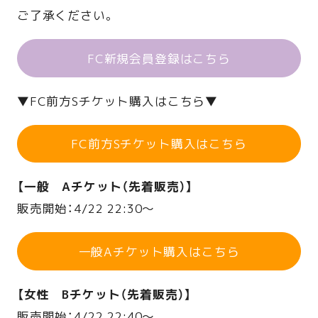
ご了承ください。
FC新規会員登録はこちら
▼FC前方Sチケット購入はこちら▼
FC前方Sチケット購入はこちら
【一般 Aチケット（先着販売）】
販売開始：4/22 22:30〜
一般Aチケット購入はこちら
【女性 Bチケット（先着販売）】
販売開始：4/22 22:40〜