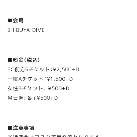
■会場
SHIBUYA DIVE
■料金（税込）
FC前方Sチケット：¥2,500+D
一般Aチケット：¥1,500+D
女性Bチケット： ¥500+D
当日券: 各+¥500+D
■注意事項